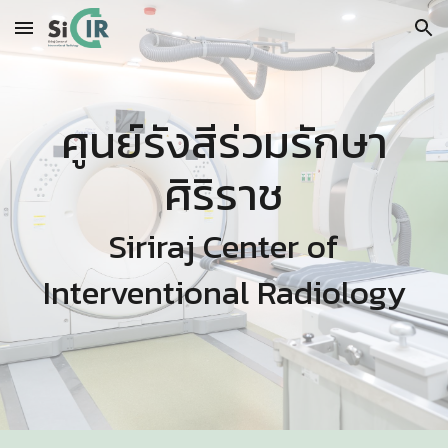
Skip to main content
Skip to navigation
ศูนย์รังสีร่วมรักษา
ศิริราช
Siriraj Center of
Interventional Radiology