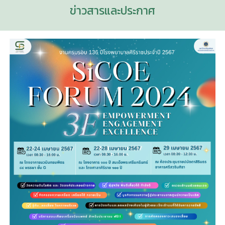
ข่าวสารและประกาศ