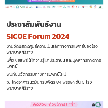
ประชาสัมพันธ์งาน
SiCOE Forum 2024
งานจัดแสดงศูนย์ความเป็นเลิศทางการแพทย์ของโรง
พยาบาลศิริราช
เพื่อเผยแพร่ ให้ความรู้แก่ประชาชน และบุคลากรทางการ
แพทย์
พบกับนวัตกรรมทางการแพทย์ใหม่
ณ โถงอาคารนวมินทรบพิตร 84 พรรษา ชั้น G โรง
พยาบาลศิริราช