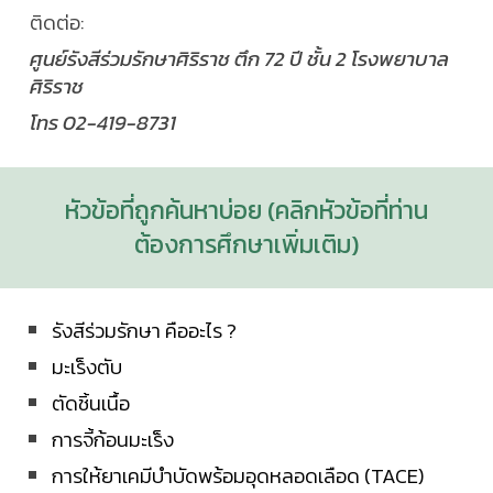
ติดต่อ:
ศูนย์รังสีร่วมรักษาศิริราช ตึก 72 ปี ชั้น 2 โรงพยาบาล
ศิริราช
โทร 02-419-8731
หัวข้อที่ถูกค้นหาบ่อย (คลิกหัวข้อที่ท่าน
ต้องการศึกษาเพิ่มเติม)
รังสีร่วมรักษา คืออะไร ?
มะเร็งตับ
ตัดชิ้นเนื้อ
การจี้ก้อนมะเร็ง
การให้ยาเคมีบำบัดพร้อมอุดหลอดเลือด (TACE)